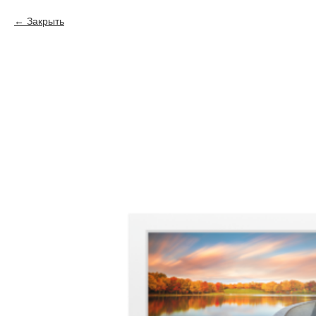
Закрыть