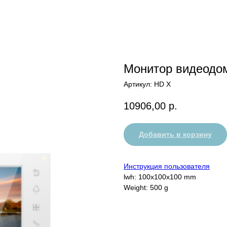
Монитор видеодом
Артикул:
HD X
10906,00
р.
Добавить в корзину
Инструкция пользователя
lwh: 100x100x100 mm
Weight: 500 g