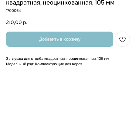
квадратная, неоцинкованная, 105 мм
1700064
210,00
р.
Добавить в корзину
Заглушка для столба квадратная, неоцинкованная, 105 мм
Модельный ряд: Комплектующие для ворот