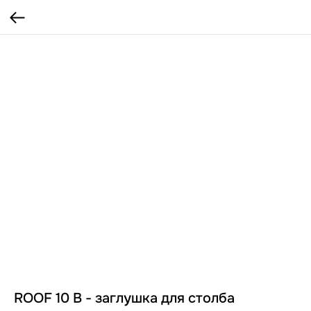
ROOF 10 B - заглушка для столба