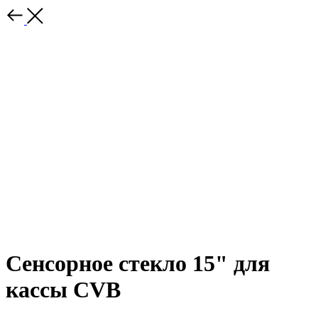
Сенсорное стекло 15" для
кассы CVB