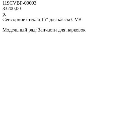
119CVBP-00003
33200,00
р.
Сенсорное стекло 15" для кассы CVB
Модельный ряд: Запчасти для парковок