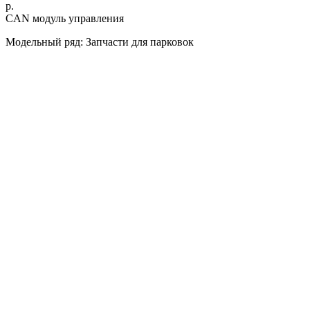
р.
CAN модуль управления
Модельный ряд: Запчасти для парковок