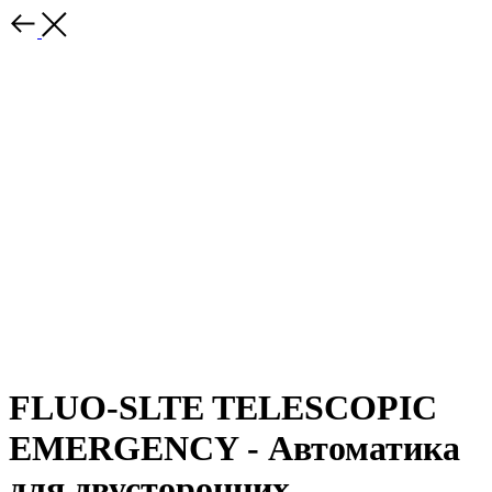
FLUO-SLTE TELESCOPIC
EMERGENCY - Автоматика
для двусторонних