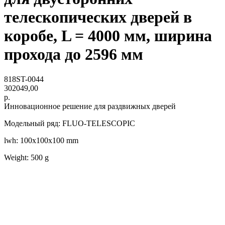
телескопических дверей в
коробе, L = 4000 мм, ширина
прохода до 2596 мм
818ST-0044
302049,00
р.
Инновационное решение для раздвижных дверей
Модельный ряд: FLUO-TELESCOPIC
lwh: 100x100x100 mm
Weight: 500 g