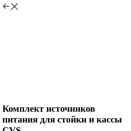
Комплект источников
питания для стойки и кассы
CVS