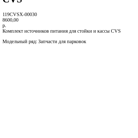
119CVSX-00030
8600,00
р.
Комплект источников питания для стойки и кассы CVS
Модельный ряд: Запчасти для парковок