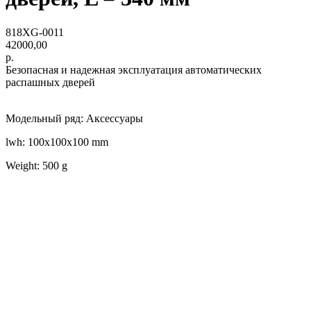
818XG-0011
42000,00
р.
Безопасная и надежная эксплуатация автоматических
распашных дверей
Модельный ряд: Аксессуары
lwh: 100x100x100 mm
Weight: 500 g