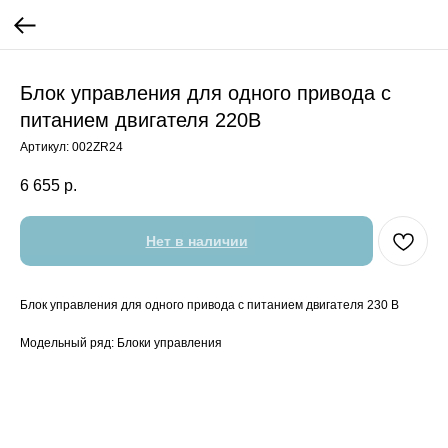
Блок управления для одного привода с
питанием двигателя 220В
Артикул:
002ZR24
6 655
р.
Нет в наличии
Блок управления для одного привода с питанием двигателя 230 В
Модельный ряд: Блоки управления