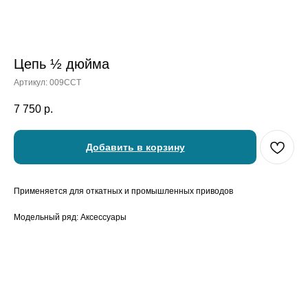
Цепь ½ дюйма
Артикул:
009CCT
7 750
р.
Добавить в корзину
Применяется для откатных и промышленных приводов
Модельный ряд: Аксессуары