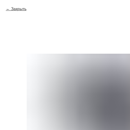
Закрыть