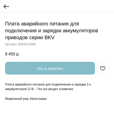
Плата аварийного питания для
подключения и зарядки аккумуляторов
приводов серии BKV
Артикул:
806SA-0090
9 450
р.
Нет в наличии
Плата аварийного питания для подключения и зарядки 2-х
аккумуляторов 12 В – 7Ач (не входят в комплек
Модельный ряд: Аксессуары