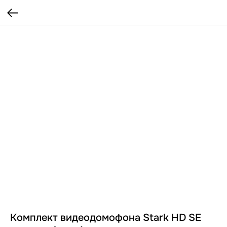
Комплект видеодомофона Stark HD SE