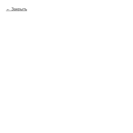
Закрыть