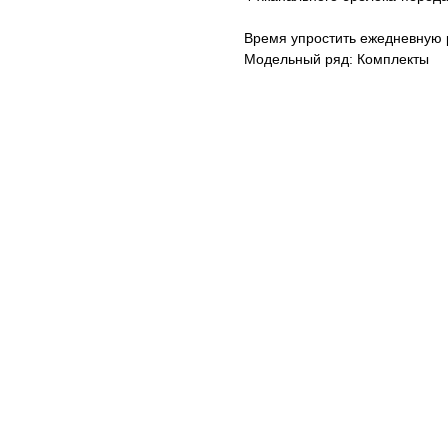
Время упростить ежедневную 
Модельный ряд: Комплекты