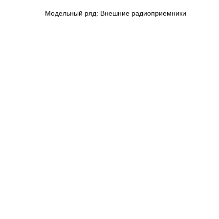
Модельный ряд: Внешние радиоприемники