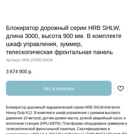
Блокиратор дорожный серии HRB SHLW,
длина 3000, высота 900 мм. В комплекте
шкаф управления, зуммер,
телескопическая фронтальная панель
Артикул:
HRB-25P90-SHLW
3 674 900
р.
Нет в наличии
Блокиратор дорожный гидравлический серии HRB SHLW Anti-terror
Heavy Duty K12. В комплекте шкаф управления с рукавом высокого
давления 10 метров, датчик уровня масла, ручной аварийный насос и
кнопочная станция (HPU-EBTN). Платформа оборудована зуммером и
телескопической фронтальной панелью. Сертифицирован в