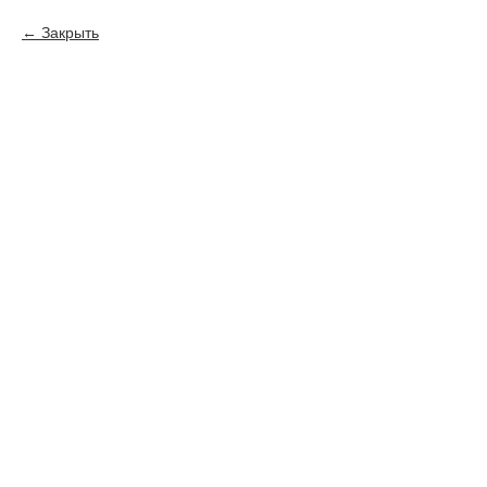
Закрыть