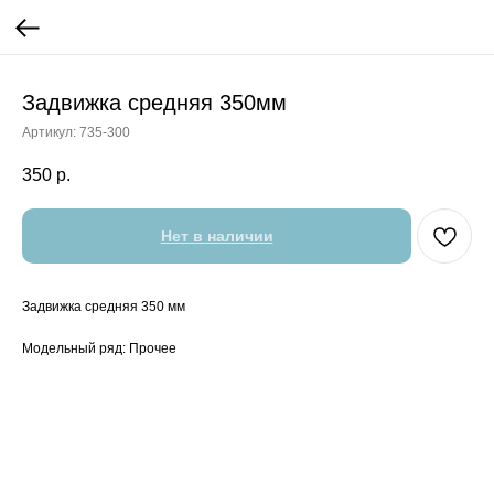
Задвижка средняя 350мм
Артикул:
735-300
350
р.
Нет в наличии
Задвижка средняя 350 мм
Модельный ряд: Прочее