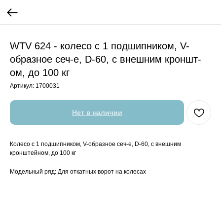
WTV 624 - колесо с 1 подшипником, V-
образное сеч-е, D-60, с внешним кроншт-
ом, до 100 кг
Артикул:
1700031
Нет в наличии
Колесо с 1 подшипником, V-образное сеч-е, D-60, с внешним
кронштейном, до 100 кг
Модельный ряд: Для откатных ворот на колесах