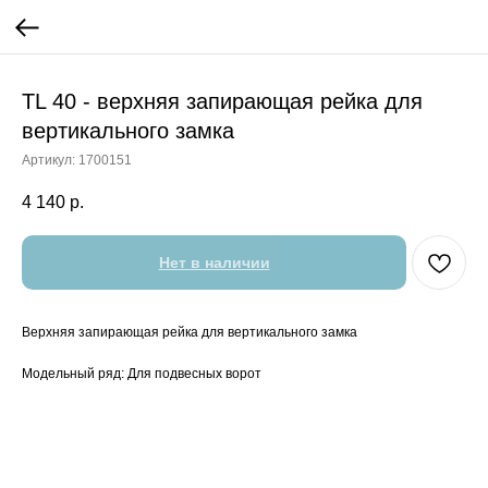
TL 40 - верхняя запирающая рейка для
вертикального замка
Артикул:
1700151
4 140
р.
Нет в наличии
Верхняя запирающая рейка для вертикального замка
Модельный ряд: Для подвесных ворот