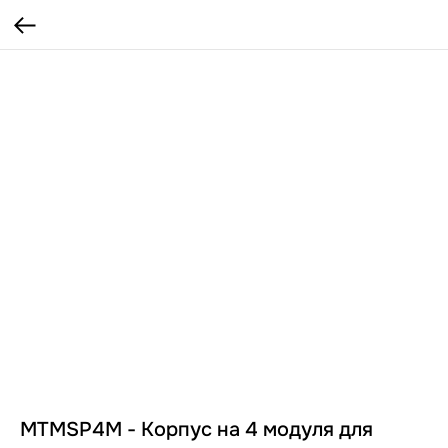
MTMSP4M - Корпус на 4 модуля для