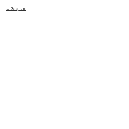
Закрыть