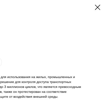
 для использования на жилых, промышленных и
 решение для контроля доступа транспортных
до 3 миллионов циклов, что является превосходным
, также он протестирован на соответствие
ащите от воздействия внешней среды.