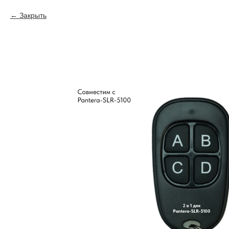
Закрыть