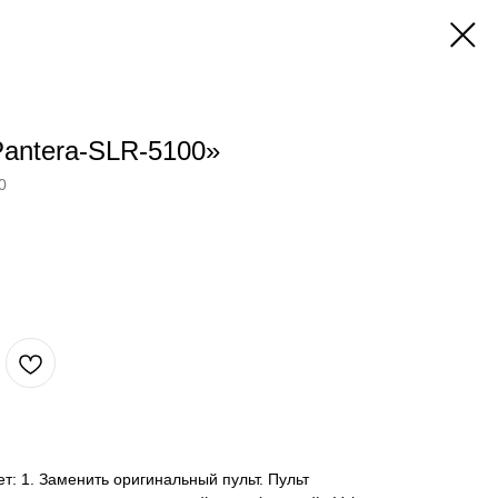
Pantera-SLR-5100»
0
ет: 1. Заменить оригинальный пульт. Пульт