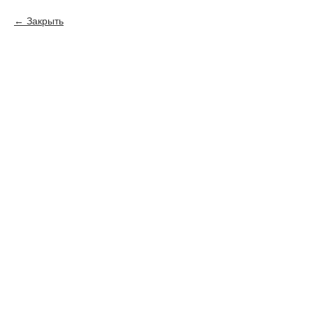
Закрыть