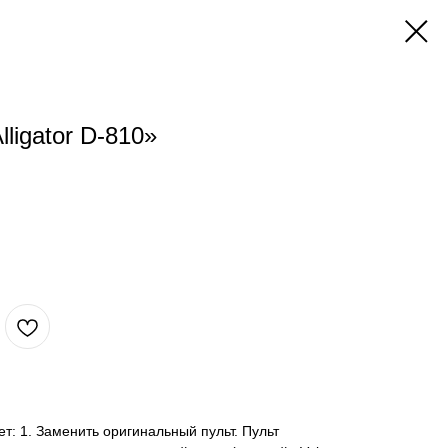
lligator D-810»
жет: 1. Заменить оригинальный пульт. Пульт