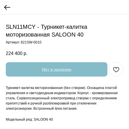
SLN11MCY - Турникет-калитка
моторизованная SALOON 40
Артикул:
821SW-0010
224 400
р.
Нет в наличии
Турникет-калитка моторизованная (без створки). Оснащена платой
управления и светодиодным индикатором. Корпус - хромированная
сталь. Сервопозиционный электропривод створки с определением
препятствий и ручной разблокировкой при отключении
электроэнергии. Встроенный блок питания.
Модельный ряд: SALOON 40