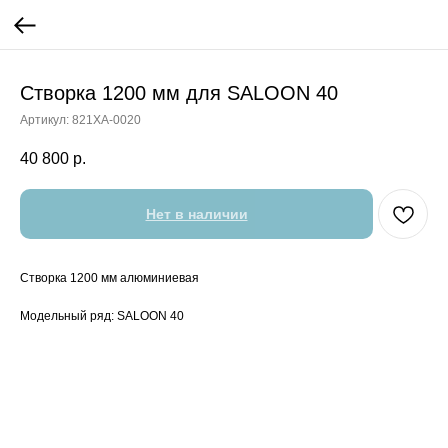
Створка 1200 мм для SALOON 40
Артикул:
821XA-0020
40 800
р.
Нет в наличии
Створка 1200 мм алюминиевая
Модельный ряд: SALOON 40