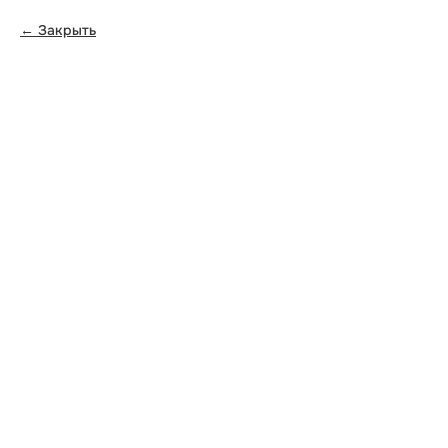
Закрыть